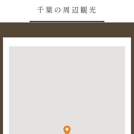
千葉の周辺観光