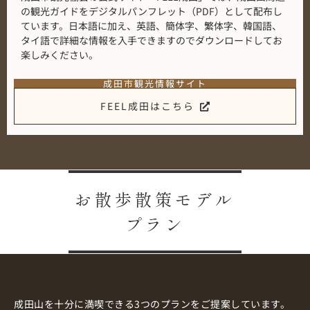
の観光ガイドをデジタルパンフレット（PDF）として配布し
ています。日本語に加え、英語、簡体字、繁体字、韓国語、
タイ語で詳細な情報を入手できますのでダウンロードしてお
楽しみください。
成田市観光情報サイト
FEEL成田はこちら
お散歩散策モデル
プラン
成田山を十分に満喫できる3つのプランをご提案しています。