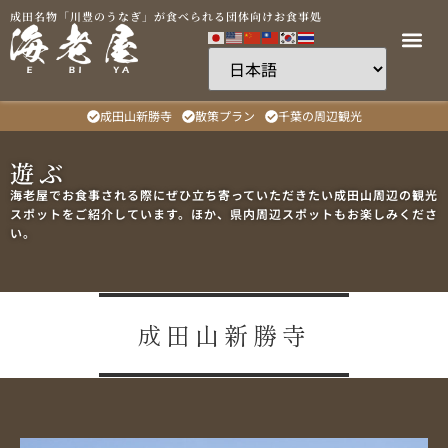
成田名物「川豊のうなぎ」が食べられる団体向けお食事処
成田山新勝寺
散策プラン
千葉の周辺観光
遊ぶ
海老屋でお食事される際にぜひ立ち寄っていただきたい成田山周辺の観光
スポットをご紹介しています。ほか、県内周辺スポットもお楽しみくださ
い。
成田山新勝寺