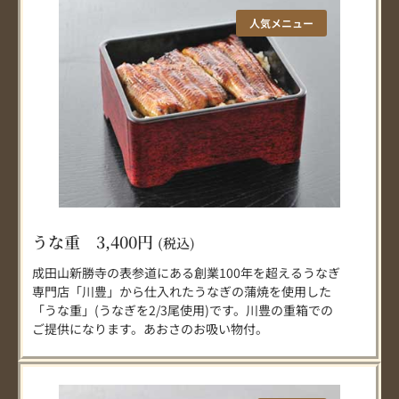
人気メニュー
うな重 3,400円
(税込)
成田山新勝寺の表参道にある創業100年を超えるうなぎ
専門店「川豊」から仕入れたうなぎの蒲焼を使用した
「うな重」(うなぎを2/3尾使用)です。川豊の重箱での
ご提供になります。あおさのお吸い物付。