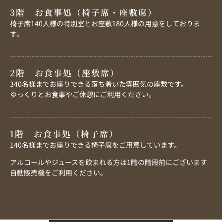
3階 お食事処（椅子席・座敷席）
椅子席140人様の特別室とお座敷180人様の用意をしておりま
す。
2階 お食事処（座敷席）
340名様までお座りできる落ち着いた雰囲気の座敷です。
ゆっくりとお食事やご休憩にご利用ください。
1階 お食事処（椅子席）
140名様までお座りできる椅子席をご用意しています。
アルコールやジュースを飲まれる方は1階の階段前にございます
自動販売機をご利用ください。