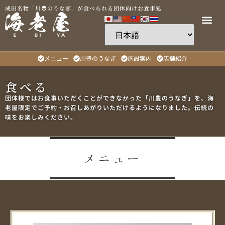
成田名物「川豊のうなぎ」が食べられる団体向けお食事処
メニュー
川豊のうなぎ
施設案内
店舗紹介
食べる
団体様ではお食事いただくことができなかった「川豊のうなぎ」を、海
老屋限定でご予約・お召しあがりいただけるようになりました。伝統の
味をお楽しみください。
メニュー